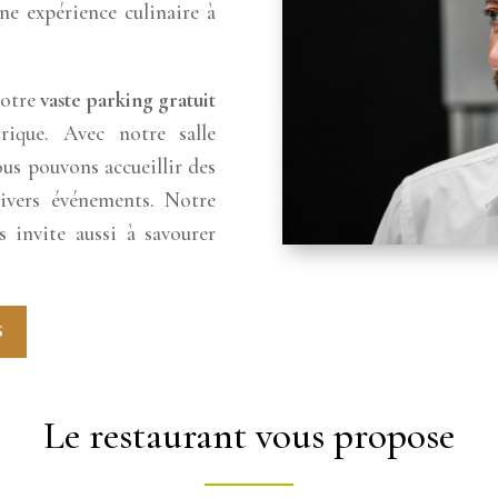
ne expérience culinaire à
notre
vaste parking gratuit
rique. Avec notre salle
us pouvons accueillir des
ivers événements. Notre
 invite aussi à savourer
S
Le restaurant vous propose