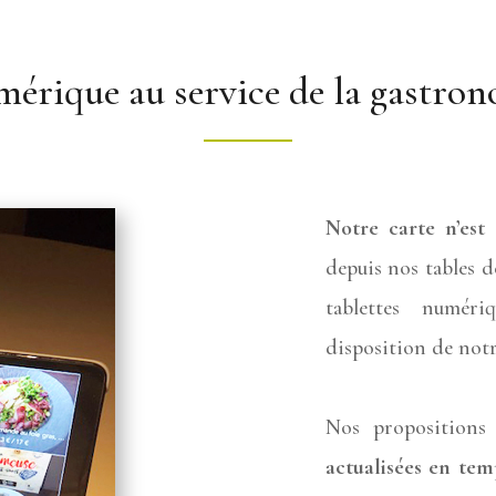
mérique au service de la gastro
Notre carte n’est
depuis nos tables d
tablettes numér
disposition de notr
Nos propositions
actualisées en tem