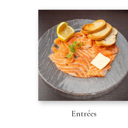
Entrées