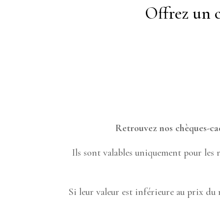
Offrez un c
Retrouvez nos chèques-cad
Ils sont valables uniquement pour les 
Si leur valeur est inférieure au prix du 