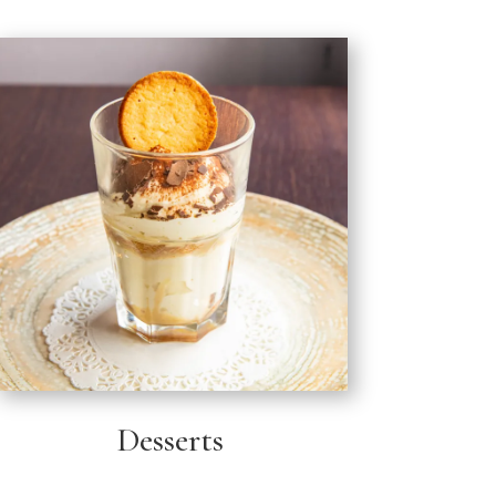
Desserts