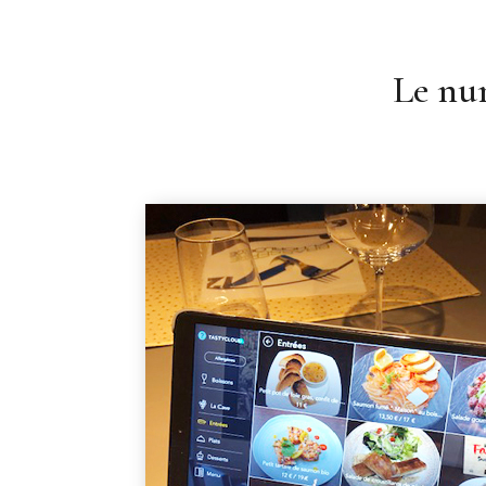
Le nu