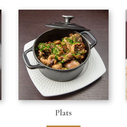
Plats