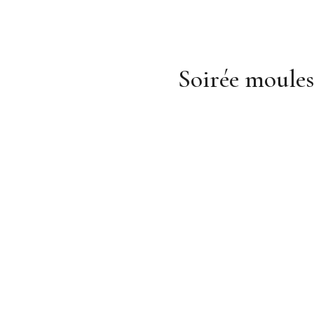
Soirée moules 