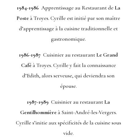
1984-1986
Apprentissage au Restaurant de
La
Poste
à Troyes. Cyrille est initié par son maître
d’apprentissage à la cuisine traditionnelle et
gastronomique.
1986-1987
Cuisinier au restaurant
Le Grand
Café
à Troyes. Cyrille y fait la connaissance
d’Edith, alors serveuse, qui deviendra son
épouse.
1987-1989
Cuisinier au restaurant
La
Gentilhommière
à Saint-André-les-Vergers.
Cyrille s’initie aux spécificités de la cuisine sous
vide.