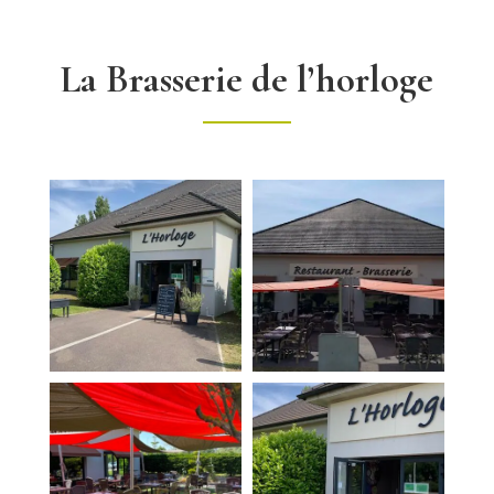
La Brasserie de l’horloge