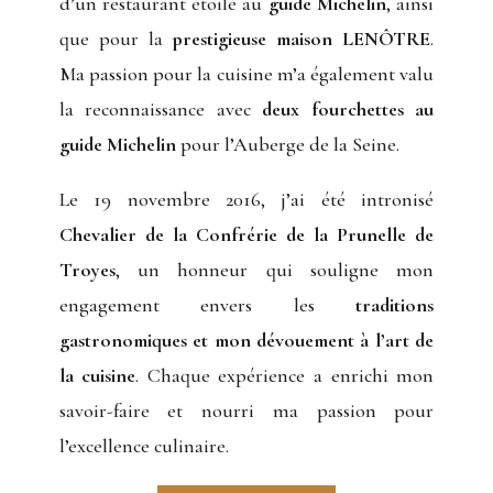
d’un restaurant étoilé au
guide Michelin
, ainsi
que pour la
prestigieuse maison LENÔTRE
.
Ma passion pour la cuisine m’a également valu
la reconnaissance avec
deux fourchettes au
guide Michelin
pour l’Auberge de la Seine.
Le 19 novembre 2016, j’ai été intronisé
Chevalier de la Confrérie de la Prunelle de
Troyes
, un honneur qui souligne mon
engagement envers les
traditions
gastronomiques et mon dévouement à l’art de
la cuisine
. Chaque expérience a enrichi mon
savoir-faire et nourri ma passion pour
l’excellence culinaire.