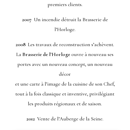
premiers clients.
2007
Un incendie détruit la Brasserie de
l’Horloge.
2008
Les travaux de reconstruction s’achèvent.
La
Brasserie de l’Horloge
ouvre à nouveau ses
portes avec un nouveau concept, un nouveau
décor
et une carte à l’image de la cuisine de son Chef,
tout à la fois classique et inventive, privilégiant
les produits régionaux et de saison.
2012
Vente de l’Auberge de la Seine.