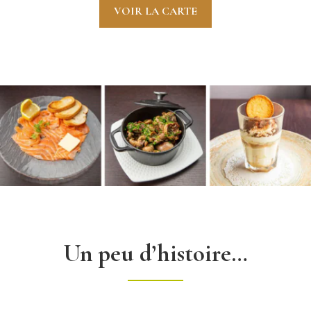
VOIR LA CARTE
Un peu d’histoire…