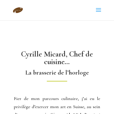
Cyrille Micard, Chef de
cuisine…
La brasserie de l’horloge
Fier de mon parcours culinaire, j’ai eu le
privilège d’exercer mon art en Suisse, au sein