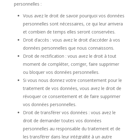
personnelles :
Vous avez le droit de savoir pourquoi vos données
personnelles sont nécessaires, ce qui leur arrivera
et combien de temps elles seront conservées.
Droit d’accès : vous avez le droit d’accéder à vos
données personnelles que nous connaissons.
Droit de rectification : vous avez le droit à tout
moment de compléter, corriger, faire supprimer
ou bloquer vos données personnelles.
Si vous nous donnez votre consentement pour le
traitement de vos données, vous avez le droit de
révoquer ce consentement et de faire supprimer
vos données personnelles.
Droit de transférer vos données : vous avez le
droit de demander toutes vos données
personnelles au responsable du traitement et de
les transférer dans leur intégralité à un autre