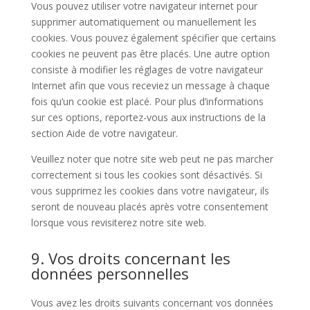
Vous pouvez utiliser votre navigateur internet pour
supprimer automatiquement ou manuellement les
cookies. Vous pouvez également spécifier que certains
cookies ne peuvent pas être placés. Une autre option
consiste à modifier les réglages de votre navigateur
Internet afin que vous receviez un message à chaque
fois qu’un cookie est placé. Pour plus d’informations
sur ces options, reportez-vous aux instructions de la
section Aide de votre navigateur.
Veuillez noter que notre site web peut ne pas marcher
correctement si tous les cookies sont désactivés. Si
vous supprimez les cookies dans votre navigateur, ils
seront de nouveau placés après votre consentement
lorsque vous revisiterez notre site web.
9. Vos droits concernant les
données personnelles
Vous avez les droits suivants concernant vos données