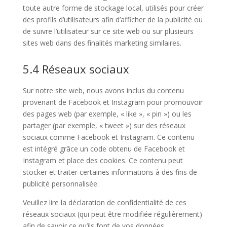
toute autre forme de stockage local, utilisés pour créer
des profils d’utilisateurs afin d’afficher de la publicité ou
de suivre l’utilisateur sur ce site web ou sur plusieurs
sites web dans des finalités marketing similaires.
5.4 Réseaux sociaux
Sur notre site web, nous avons inclus du contenu
provenant de Facebook et Instagram pour promouvoir
des pages web (par exemple, « like », « pin ») ou les
partager (par exemple, « tweet ») sur des réseaux
sociaux comme Facebook et Instagram. Ce contenu
est intégré grâce un code obtenu de Facebook et
Instagram et place des cookies. Ce contenu peut
stocker et traiter certaines informations à des fins de
publicité personnalisée.
Veuillez lire la déclaration de confidentialité de ces
réseaux sociaux (qui peut être modifiée régulièrement)
afin de savoir ce qu’ils font de vos données