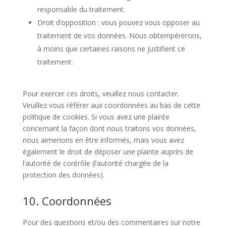
responsable du traitement.
Droit d’opposition : vous pouvez vous opposer au
traitement de vos données. Nous obtempérerons,
à moins que certaines raisons ne justifient ce
traitement.
Pour exercer ces droits, veuillez nous contacter.
Veuillez vous référer aux coordonnées au bas de cette
politique de cookies. Si vous avez une plainte
concernant la façon dont nous traitons vos données,
nous aimerions en être informés, mais vous avez
également le droit de déposer une plainte auprès de
l’autorité de contrôle (l’autorité chargée de la
protection des données).
10. Coordonnées
Pour des questions et/ou des commentaires sur notre