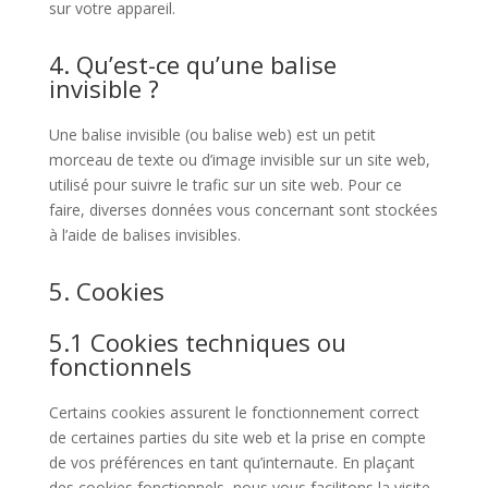
sur votre appareil.
4. Qu’est-ce qu’une balise
invisible ?
Une balise invisible (ou balise web) est un petit
morceau de texte ou d’image invisible sur un site web,
utilisé pour suivre le trafic sur un site web. Pour ce
faire, diverses données vous concernant sont stockées
à l’aide de balises invisibles.
5. Cookies
5.1 Cookies techniques ou
fonctionnels
Certains cookies assurent le fonctionnement correct
de certaines parties du site web et la prise en compte
de vos préférences en tant qu’internaute. En plaçant
des cookies fonctionnels, nous vous facilitons la visite