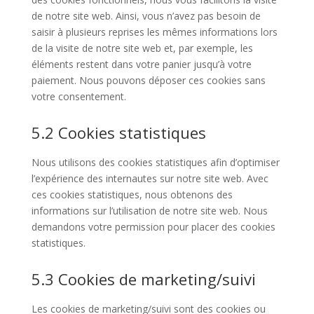
de notre site web. Ainsi, vous n’avez pas besoin de
saisir à plusieurs reprises les mêmes informations lors
de la visite de notre site web et, par exemple, les
éléments restent dans votre panier jusqu’à votre
paiement. Nous pouvons déposer ces cookies sans
votre consentement.
5.2 Cookies statistiques
Nous utilisons des cookies statistiques afin d’optimiser
l’expérience des internautes sur notre site web. Avec
ces cookies statistiques, nous obtenons des
informations sur l’utilisation de notre site web. Nous
demandons votre permission pour placer des cookies
statistiques.
5.3 Cookies de marketing/suivi
Les cookies de marketing/suivi sont des cookies ou