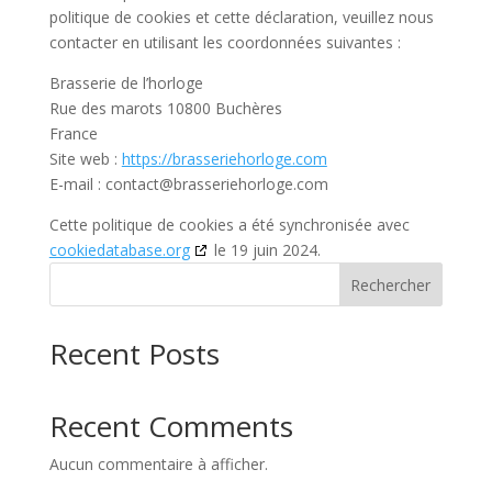
politique de cookies et cette déclaration, veuillez nous
contacter en utilisant les coordonnées suivantes :
Brasserie de l’horloge
Rue des marots 10800 Buchères
France
Site web :
https://brasseriehorloge.com
E-mail :
contact@
brasseriehorloge.com
Cette politique de cookies a été synchronisée avec
cookiedatabase.org
le 19 juin 2024.
Rechercher
Recent Posts
Recent Comments
Aucun commentaire à afficher.