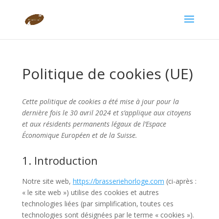
Politique de cookies (UE)
Cette politique de cookies a été mise à jour pour la
dernière fois le 30 avril 2024 et s’applique aux citoyens
et aux résidents permanents légaux de l’Espace
Économique Européen et de la Suisse.
1. Introduction
Notre site web,
https://brasseriehorloge.com
(ci-après :
« le site web ») utilise des cookies et autres
technologies liées (par simplification, toutes ces
technologies sont désignées par le terme « cookies »).