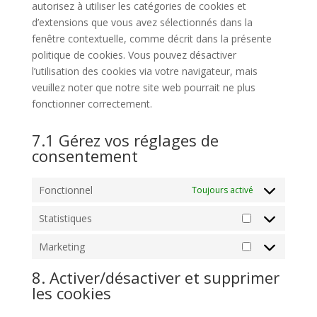
autorisez à utiliser les catégories de cookies et
d’extensions que vous avez sélectionnés dans la
fenêtre contextuelle, comme décrit dans la présente
politique de cookies. Vous pouvez désactiver
l’utilisation des cookies via votre navigateur, mais
veuillez noter que notre site web pourrait ne plus
fonctionner correctement.
7.1 Gérez vos réglages de
consentement
Fonctionnel
Toujours activé
Statistiques
Statistiques
Marketing
Marketing
8. Activer/désactiver et supprimer
les cookies