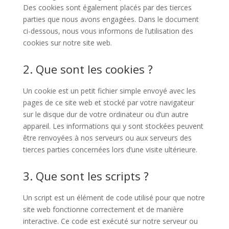
Des cookies sont également placés par des tierces
parties que nous avons engagées. Dans le document
ci-dessous, nous vous informons de l’utilisation des
cookies sur notre site web.
2. Que sont les cookies ?
Un cookie est un petit fichier simple envoyé avec les
pages de ce site web et stocké par votre navigateur
sur le disque dur de votre ordinateur ou d’un autre
appareil. Les informations qui y sont stockées peuvent
être renvoyées à nos serveurs ou aux serveurs des
tierces parties concernées lors d’une visite ultérieure.
3. Que sont les scripts ?
Un script est un élément de code utilisé pour que notre
site web fonctionne correctement et de manière
interactive. Ce code est exécuté sur notre serveur ou